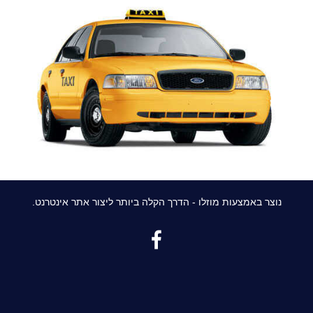
נוצר באמצעות מוזלו - הדרך הקלה ביותר ליצור אתר אינטרנט.