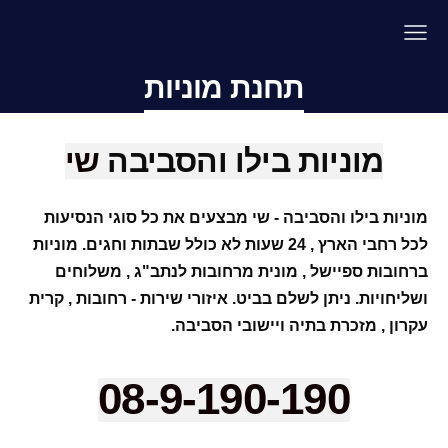
תחנת מוניות
מוניות בילו והסביבה
שי
מוניות בילו והסביבה - שי מבצעים את כל סוגי הנסיעות
לכל רחבי הארץ , 24 שעות לא כולל שבתות וחגים. מוניות
ברחובות ספיישל , מונית מרחובות לנתב"ג , משלוחים
ושליחויות. ניתן לשלם בביט. איזורי שירות - רחובות , קרית
עקרון , מזכרת בתיה ויישובי הסביבה.
08-9-190-190