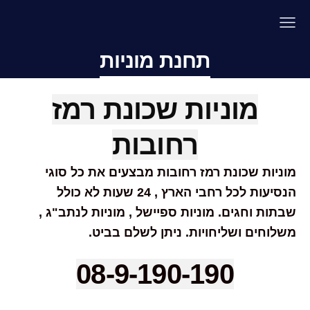
תחנת מוניות
מוניות שכונת רמז
רחובות
מוניות שכונת רמז רחובות מבצעים את כל סוגי
הנסיעות לכל רחבי הארץ , 24 שעות לא כולל
שבתות וחגים. מוניות ספיישל , מוניות לנתב"ג ,
משלוחים ושליחויות. ניתן לשלם בביט.
08-9-190-190