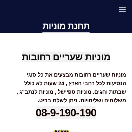
תחנת מוניות
מוניות שעריים רחובות
מוניות שעריים רחובות מבצעים את כל סוגי
הנסיעות לכל רחבי הארץ , 24 שעות לא כולל
שבתות וחגים. מוניות ספיישל , מוניות לנתב"ג ,
משלוחים ושליחויות. ניתן לשלם בביט.
08-9-190-190