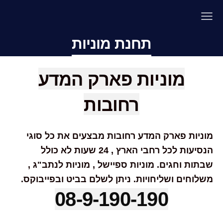
תחנת מוניות
מוניות פארק המדע
רחובות
מוניות פארק המדע רחובות מבצעים את כל סוגי
הנסיעות לכל רחבי הארץ , 24 שעות לא כולל
שבתות וחגים. מוניות ספיישל , מוניות לנתב"ג ,
משלוחים ושליחויות. ניתן לשלם בביט ובפייבוקס.
08-9-190-190