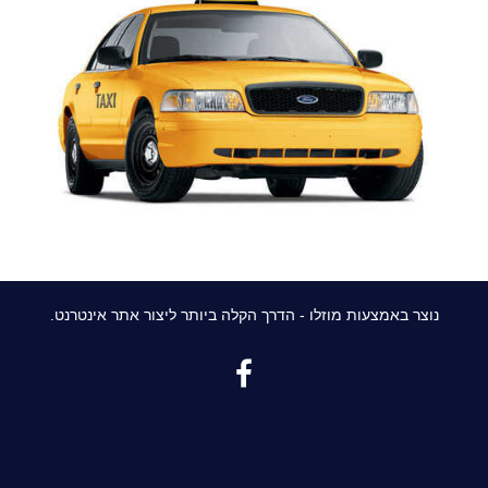
נוצר באמצעות מוזלו - הדרך הקלה ביותר ליצור אתר אינטרנט.