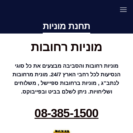
תחנת מוניות
מוניות רחובות
מוניות רחובות והסביבה מבצעים את כל סוגי
הנסיעות לכל רחבי הארץ 24/7. מונית מרחובות
לנתב"ג , מוניות ברחובות ספיישל , משלוחים
ושליחויות. ניתן לשלם בביט ובפייבוקס.
08-385-1500