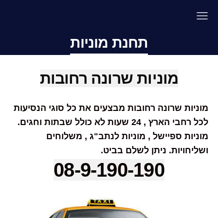
תחנת מוניות
מוניות שרונה רחובות
מוניות שרונה רחובות מבצעים את כל סוגי הנסיעות
לכל רחבי הארץ , 24 שעות לא כולל שבתות וחגים.
מוניות ספיישל , מוניות לנתב"ג , משלוחים
ושליחויות. ניתן לשלם בביט.
08-9-190-190