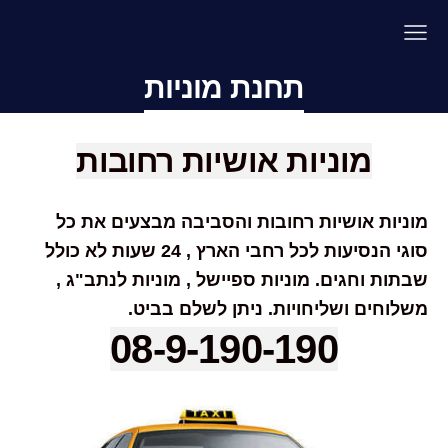
תחנת מוניות
מוניות אושיות רחובות
מוניות אושיות רחובות והסביבה מבצעים את כל
סוגי הנסיעות לכל רחבי הארץ , 24 שעות לא כולל
שבתות וחגים. מוניות ספיישל , מוניות לנתב"ג ,
משלוחים ושליחויות. ניתן לשלם בביט.
08-9-190-190