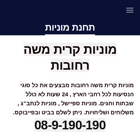
תחנת מוניות
מוניות קרית משה
רחובות
מוניות קרית משה רחובות מבצעים את כל סוגי
הנסיעות לכל רחבי הארץ , 24 שעות לא כולל
שבתות וחגים. מוניות ספיישל , מוניות לנתב"ג ,
משלוחים ושליחויות. ניתן לשלם בביט ובפייבוקס.
08-9-190-190